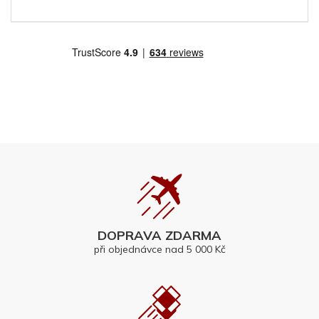
DOPRAVA ZDARMA
při objednávce nad 5 000 Kč