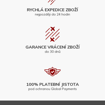
RYCHLÁ EXPEDICE ZBOŽÍ
nejpozději do 24 hodin
GARANCE VRÁCENÍ ZBOŽÍ
do 30 dnů
100% PLATEBNÍ JISTOTA
pod ochranou Global Payments