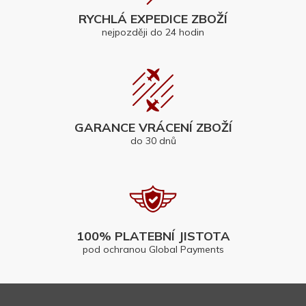
RYCHLÁ EXPEDICE ZBOŽÍ
nejpozději do 24 hodin
GARANCE VRÁCENÍ ZBOŽÍ
do 30 dnů
100% PLATEBNÍ JISTOTA
pod ochranou Global Payments