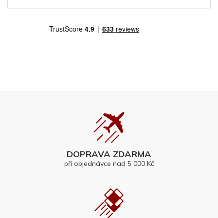
DOPRAVA ZDARMA
při objednávce nad 5 000 Kč