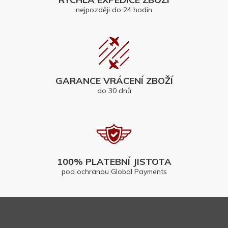
nejpozději do 24 hodin
GARANCE VRÁCENÍ ZBOŽÍ
do 30 dnů
100% PLATEBNÍ JISTOTA
pod ochranou Global Payments