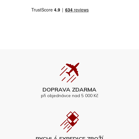
DOPRAVA ZDARMA
při objednávce nad 5 000 Kč
RYCHLÁ EXPEDICE ZBOŽÍ