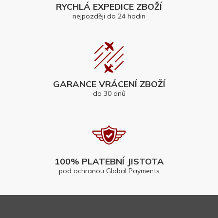
RYCHLÁ EXPEDICE ZBOŽÍ
nejpozději do 24 hodin
GARANCE VRÁCENÍ ZBOŽÍ
do 30 dnů
100% PLATEBNÍ JISTOTA
pod ochranou Global Payments