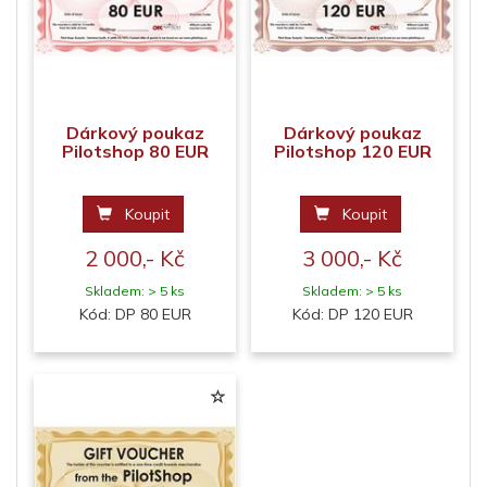
Dárkový poukaz
Dárkový poukaz
Pilotshop 80 EUR
Pilotshop 120 EUR
Koupit
Koupit
2 000,- Kč
3 000,- Kč
Skladem: > 5 ks
Skladem: > 5 ks
Kód: DP 80 EUR
Kód: DP 120 EUR