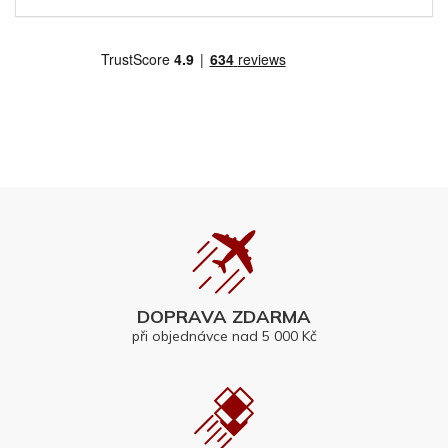
DOPRAVA ZDARMA
při objednávce nad 5 000 Kč