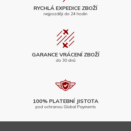
RYCHLÁ EXPEDICE ZBOŽÍ
nejpozději do 24 hodin
GARANCE VRÁCENÍ ZBOŽÍ
do 30 dnů
100% PLATEBNÍ JISTOTA
pod ochranou Global Payments