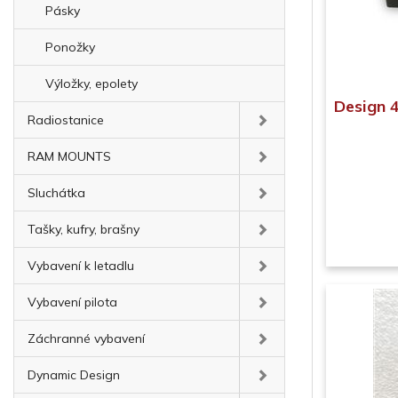
Pásky
Ponožky
Výložky, epolety
Design 4
Radiostanice
RAM MOUNTS
Sluchátka
Tašky, kufry, brašny
Vybavení k letadlu
Vybavení pilota
Záchranné vybavení
Dynamic Design