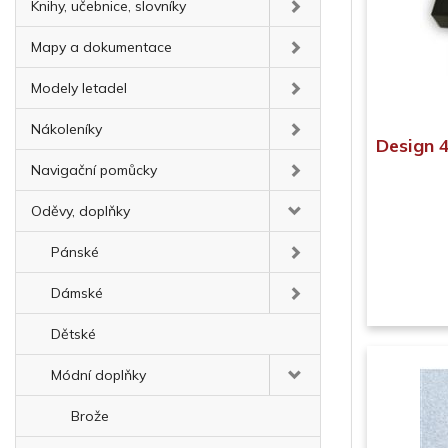
Knihy, učebnice, slovníky
Mapy a dokumentace
Modely letadel
Nákoleníky
Design 4
Navigační pomůcky
Oděvy, doplňky
Pánské
Dámské
Dětské
Módní doplňky
Brože