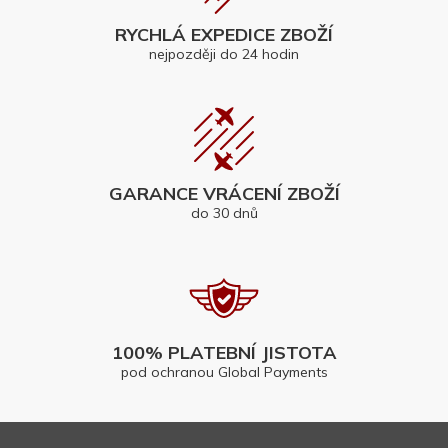
RYCHLÁ EXPEDICE ZBOŽÍ
nejpozději do 24 hodin
GARANCE VRÁCENÍ ZBOŽÍ
do 30 dnů
100% PLATEBNÍ JISTOTA
pod ochranou Global Payments