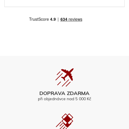
DOPRAVA ZDARMA
při objednávce nad 5 000 Kč