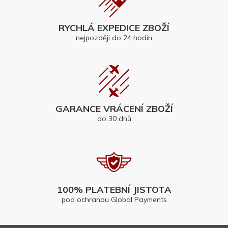
RYCHLÁ EXPEDICE ZBOŽÍ
nejpozději do 24 hodin
GARANCE VRÁCENÍ ZBOŽÍ
do 30 dnů
100% PLATEBNÍ JISTOTA
pod ochranou Global Payments