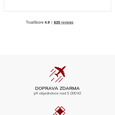
DOPRAVA ZDARMA
při objednávce nad 5 000 Kč