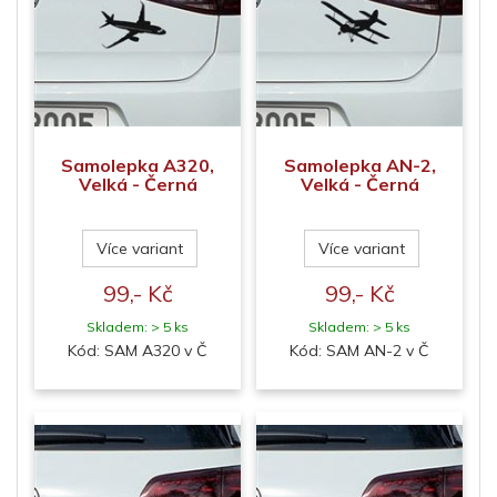
Samolepka A320,
Samolepka AN-2,
Velká - Černá
Velká - Černá
Více variant
Více variant
99,- Kč
99,- Kč
Skladem: > 5 ks
Skladem: > 5 ks
Kód: SAM A320 v Č
Kód: SAM AN-2 v Č