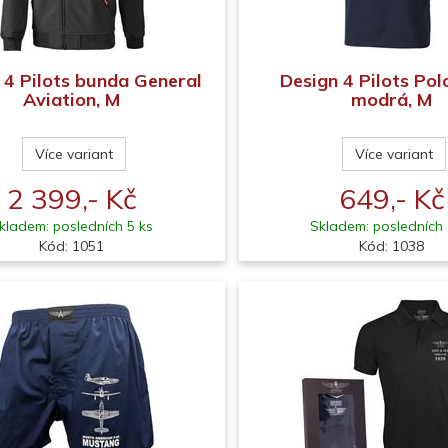
 4 Pilots bunda General
Design 4 Pilots Pol
Aviation, M
modrá, M
Více variant
Více variant
2 399,- Kč
649,- Kč
kladem: posledních 5 ks
Skladem: posledních 
Kód: 1051
Kód: 1038