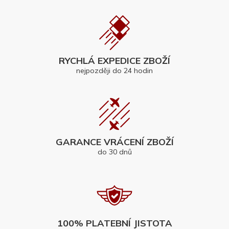
RYCHLÁ EXPEDICE ZBOŽÍ
nejpozději do 24 hodin
GARANCE VRÁCENÍ ZBOŽÍ
do 30 dnů
100% PLATEBNÍ JISTOTA