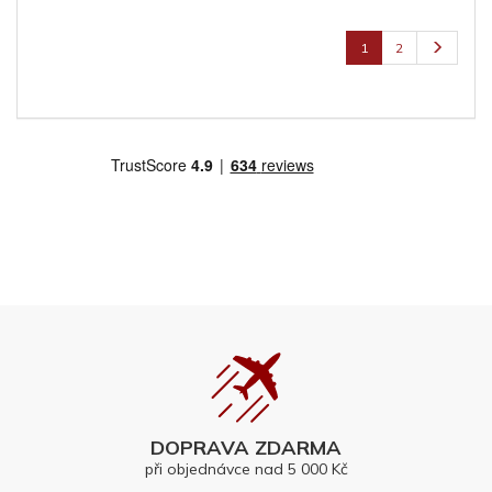
1
2
DOPRAVA ZDARMA
při objednávce nad 5 000 Kč