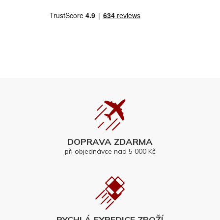
DOPRAVA ZDARMA
při objednávce nad 5 000 Kč
RYCHLÁ EXPEDICE ZBOŽÍ