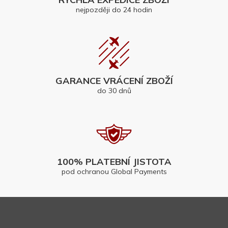
nejpozději do 24 hodin
GARANCE VRÁCENÍ ZBOŽÍ
do 30 dnů
100% PLATEBNÍ JISTOTA
pod ochranou Global Payments