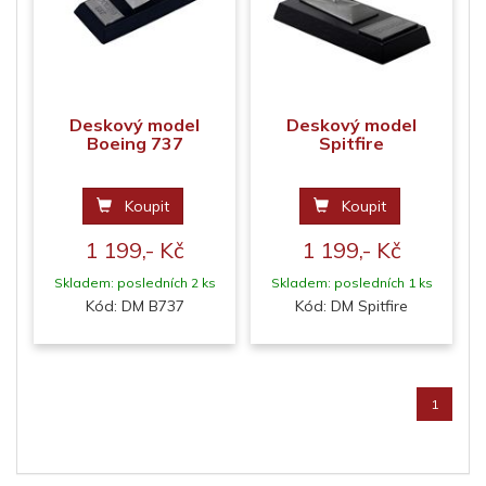
Deskový model
Deskový model
Boeing 737
Spitfire
Koupit
Koupit
1 199,- Kč
1 199,- Kč
Skladem: posledních 2 ks
Skladem: posledních 1 ks
Kód: DM B737
Kód: DM Spitfire
1