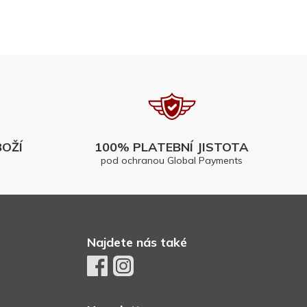
OŽÍ
100% PLATEBNÍ JISTOTA
pod ochranou Global Payments
Najdete nás také