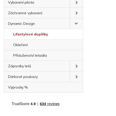
Vybavení pilota
Záchranné vybavení
Dynamic Design
Lifestylové doplňky
Oblečení
Příslušenství letadla
Zápisníky letů
Dárkové poukazy
Výprodej %