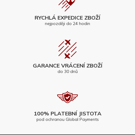
RYCHLÁ EXPEDICE ZBOŽÍ
nejpozději do 24 hodin
GARANCE VRÁCENÍ ZBOŽÍ
do 30 dnů
100% PLATEBNÍ JISTOTA
pod ochranou Global Payments