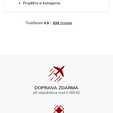
Projděte si kategorie.
DOPRAVA ZDARMA
při objednávce nad 5 000 Kč