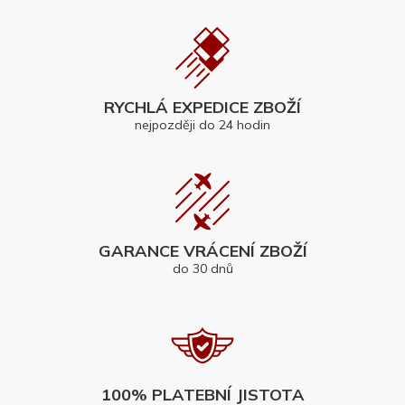
RYCHLÁ EXPEDICE ZBOŽÍ
nejpozději do 24 hodin
GARANCE VRÁCENÍ ZBOŽÍ
do 30 dnů
100% PLATEBNÍ JISTOTA