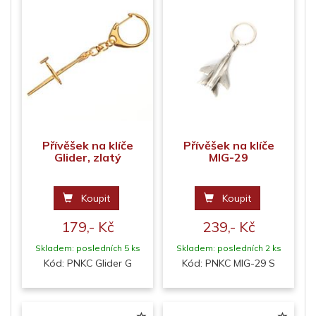
Přívěšek na klíče
Přívěšek na klíče
Glider, zlatý
MIG-29
Koupit
Koupit
179,- Kč
239,- Kč
Skladem: posledních 5 ks
Skladem: posledních 2 ks
Kód: PNKC Glider G
Kód: PNKC MIG-29 S