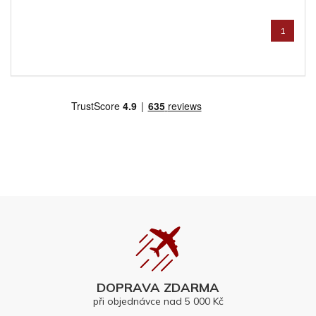
1
DOPRAVA ZDARMA
při objednávce nad 5 000 Kč