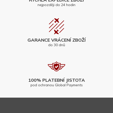
nejpozději do 24 hodin
GARANCE VRÁCENÍ ZBOŽÍ
do 30 dnů
100% PLATEBNÍ JISTOTA
pod ochranou Global Payments