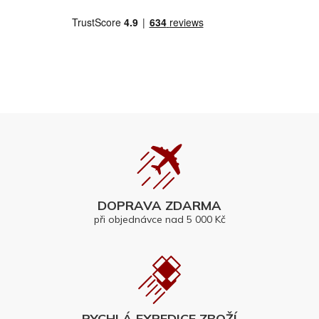
DOPRAVA ZDARMA
při objednávce nad 5 000 Kč
RYCHLÁ EXPEDICE ZBOŽÍ