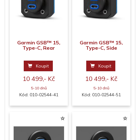
Garmin GSB™ 15,
Garmin GSB™ 15,
Type-C, Rear
Type-C, Side
Koupit
Koupit
10 499,- Kč
10 499,- Kč
5-10 dnů
5-10 dnů
Kód: 010-02544-41
Kód: 010-02544-51