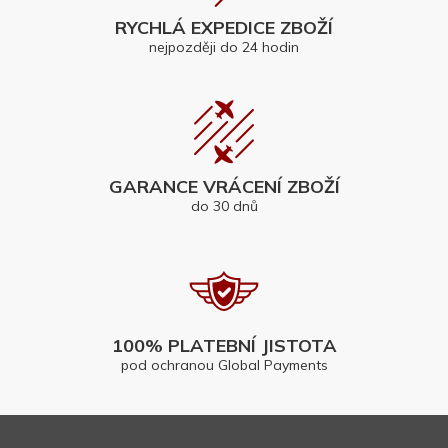
RYCHLÁ EXPEDICE ZBOŽÍ
nejpozději do 24 hodin
GARANCE VRÁCENÍ ZBOŽÍ
do 30 dnů
100% PLATEBNÍ JISTOTA
pod ochranou Global Payments