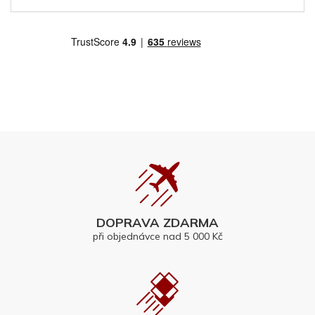
DOPRAVA ZDARMA
při objednávce nad 5 000 Kč