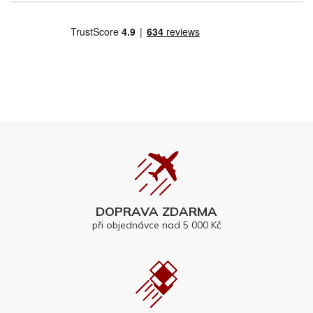
DOPRAVA ZDARMA
při objednávce nad 5 000 Kč