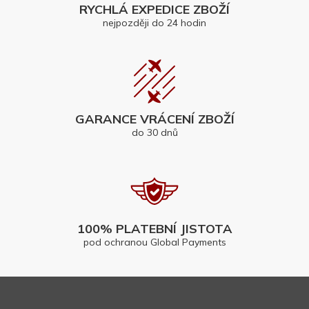
RYCHLÁ EXPEDICE ZBOŽÍ
nejpozději do 24 hodin
GARANCE VRÁCENÍ ZBOŽÍ
do 30 dnů
100% PLATEBNÍ JISTOTA
pod ochranou Global Payments