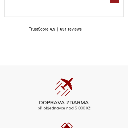
DOPRAVA ZDARMA
při objednávce nad 5 000 Kč