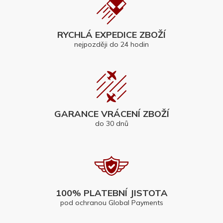
RYCHLÁ EXPEDICE ZBOŽÍ
nejpozději do 24 hodin
GARANCE VRÁCENÍ ZBOŽÍ
do 30 dnů
100% PLATEBNÍ JISTOTA
pod ochranou Global Payments