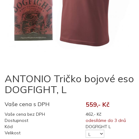
ANTONIO Tričko bojové eso
DOGFIGHT, L
Vaše cena s DPH
559,- Kč
Vaše cena bez DPH
462,- Kč
Dostupnost
odesíláme do 3 dnů
Kód
DOGFIGHT L
Velikost