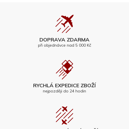
DOPRAVA ZDARMA
při objednávce nad 5 000 Kč
RYCHLÁ EXPEDICE ZBOŽÍ
nejpozději do 24 hodin