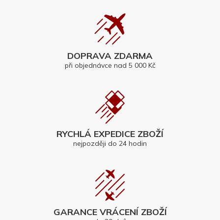
DOPRAVA ZDARMA
při objednávce nad 5 000 Kč
RYCHLÁ EXPEDICE ZBOŽÍ
nejpozději do 24 hodin
GARANCE VRÁCENÍ ZBOŽÍ