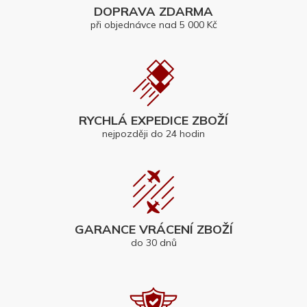
DOPRAVA ZDARMA
při objednávce nad 5 000 Kč
RYCHLÁ EXPEDICE ZBOŽÍ
nejpozději do 24 hodin
GARANCE VRÁCENÍ ZBOŽÍ
do 30 dnů