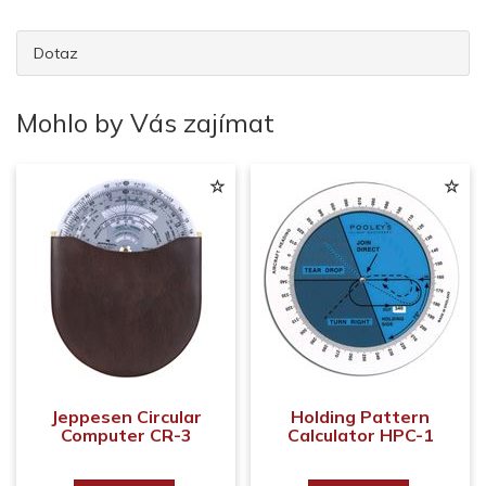
Dotaz
Mohlo by Vás zajímat
Jeppesen Circular
Holding Pattern
Computer CR-3
Calculator HPC-1