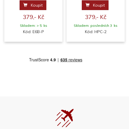
Koupit
Koupit
379,- Kč
379,- Kč
Skladem: > 5 ks
Skladem: posledních 3 ks
Kód: E6B-P
Kód: HPC-2